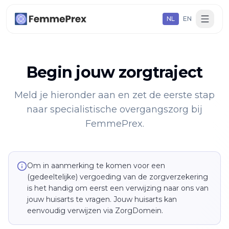
NL
EN
Begin jouw zorgtraject
Meld je hieronder aan en zet de eerste stap
naar specialistische overgangszorg bij
FemmePrex.
Om in aanmerking te komen voor een
(gedeeltelijke) vergoeding van de zorgverzekering
is het handig om eerst een verwijzing naar ons van
jouw huisarts te vragen. Jouw huisarts kan
eenvoudig verwijzen via ZorgDomein.