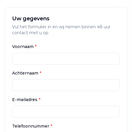
Uw gegevens
Vul het formulier in en wij nemen binnen 48 uur
contact met u op.
Voornaam
*
Achternaam
*
E-mailadres
*
Telefoonnummer
*